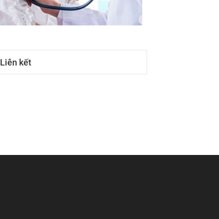
Liên kết