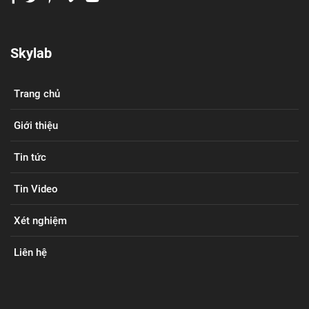
Skylab
Trang chủ
Giới thiệu
Tin tức
Tin Video
Xét nghiệm
Liên hệ